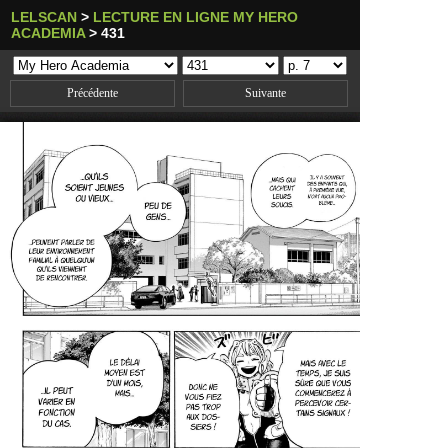
LELSCAN
>
LECTURE EN LIGNE MY HERO
ACADEMIA
>
431
Précédente
Suivante