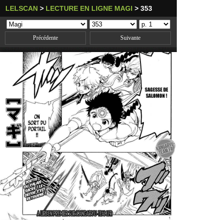
LELSCAN
>
LECTURE EN LIGNE MAGI
>
353
Précédente
Suivante