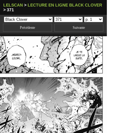
LELSCAN
>
LECTURE EN LIGNE BLACK CLOVER
>
371
Précédente
Suivante