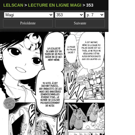
LELSCAN
>
LECTURE EN LIGNE MAGI
>
353
Précédente
Suivante