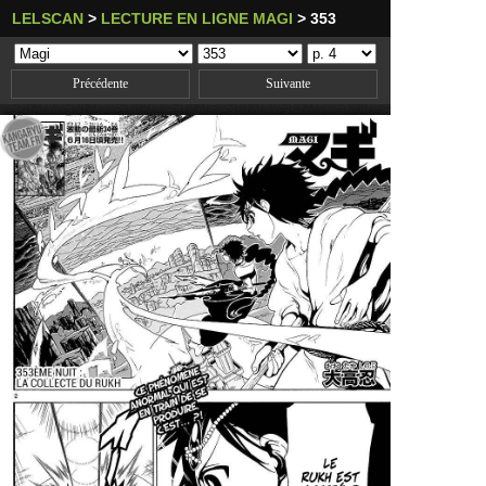
LELSCAN
>
LECTURE EN LIGNE MAGI
>
353
Précédente
Suivante