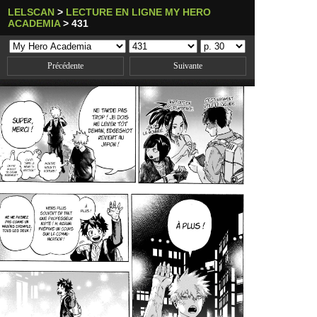
LELSCAN
>
LECTURE EN LIGNE MY HERO
ACADEMIA
>
431
Précédente
Suivante