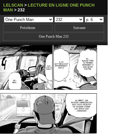
LELSCAN
>
LECTURE EN LIGNE ONE PUNCH
MAN
>
232
Précédente
Suivante
One Punch Man 233