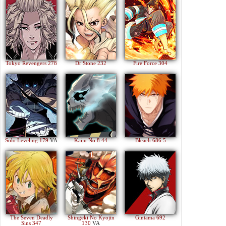
Tokyo Revengers 278
Dr Stone 232
Fire Force 304
Solo Leveling 179
VA
Kaiju No 8 44
Bleach 686.5
The Seven Deadly
Shingeki No Kyojin
Gintama 692
Sins 347
130
VA