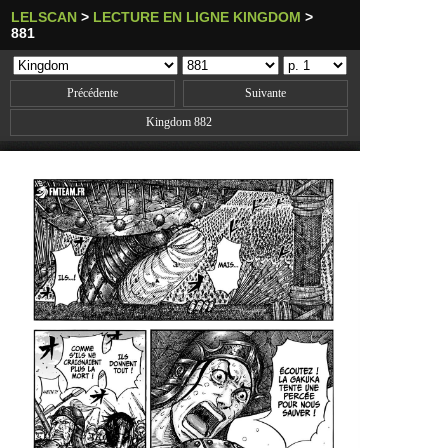
LELSCAN
>
LECTURE EN LIGNE KINGDOM
>
881
Précédente
Suivante
Kingdom 882