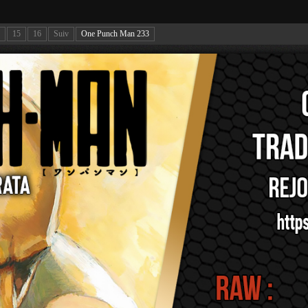
15
16
Suiv
One Punch Man 233