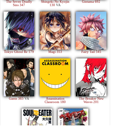
The Seven Deadly
Shingeki No Kyojin
Gintama 692
Sins 347
130
VA
Tokyo Ghoul Re 179
Magi 353
Fairy Tail 545
Gantz 383
VA
Assassination
The Breaker New
Classroom 180
Waves 201