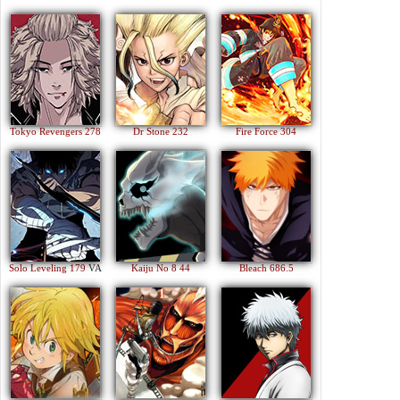
Tokyo Revengers 278
Dr Stone 232
Fire Force 304
Solo Leveling 179
VA
Kaiju No 8 44
Bleach 686.5