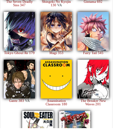
The Seven Deadly
Shingeki No Kyojin
Gintama 692
Sins 347
130
VA
Tokyo Ghoul Re 179
Magi 353
Fairy Tail 545
Gantz 383
VA
Assassination
The Breaker New
Classroom 180
Waves 201