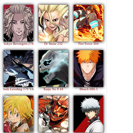
Tokyo Revengers 278
Dr Stone 232
Fire Force 304
Solo Leveling 179
VA
Kaiju No 8 44
Bleach 686.5