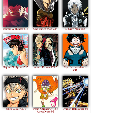
Hunter X Hunter 416
One Punch Man 234
D Gray Man 258
Hajime No Ippo 1515
Jujutsu Kaisen 271.5
My Hero Academia
431
Black Clover 371
Four Knights Of The
Dragon Ball Super 89
Apocalypse 92