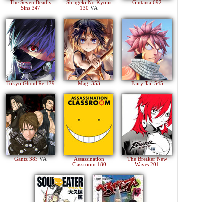
The Seven Deadly
Shingeki No Kyojin
Gintama 692
Sins 347
130
VA
Tokyo Ghoul Re 179
Magi 353
Fairy Tail 545
Gantz 383
VA
Assassination
The Breaker New
Classroom 180
Waves 201