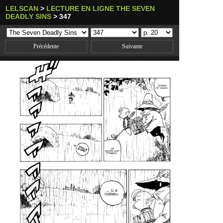
LELSCAN
>
LECTURE EN LIGNE THE SEVEN
DEADLY SINS
>
347
Précédente
Suivante