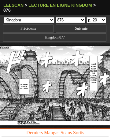
LELSCAN
>
LECTURE EN LIGNE KINGDOM
>
876
Précédente
Suivante
Kingdom 877
Derniers Mangas Scans Sortis