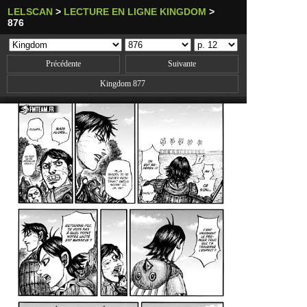
LELSCAN
>
LECTURE EN LIGNE KINGDOM
>
876
Précédente
Suivante
Kingdom 877