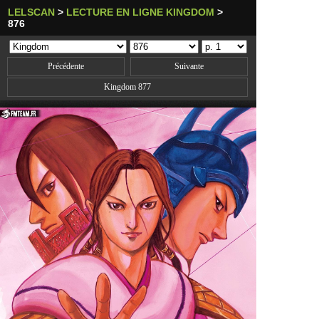
LELSCAN
>
LECTURE EN LIGNE KINGDOM
>
876
Précédente
Suivante
Kingdom 877