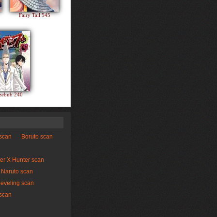
Fairy Tail 545
zebub 240
 scan
Boruto scan
er X Hunter scan
Naruto scan
Leveling scan
scan