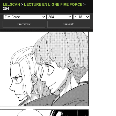
LELSCAN
>
LECTURE EN LIGNE FIRE FORCE
>
304
Précédente
Suivante