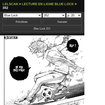
LELSCAN
>
LECTURE EN LIGNE BLUE LOCK
>
352
Précédente
Suivante
Blue Lock 353