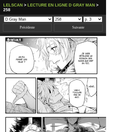
LELSCAN
>
LECTURE EN LIGNE D GRAY MAN
>
258
Précédente
Suivante