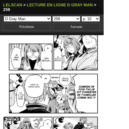
LELSCAN
>
LECTURE EN LIGNE D GRAY MAN
>
258
Précédente
Suivante