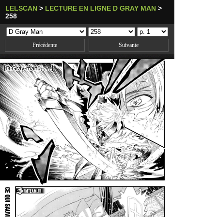
LELSCAN
>
LECTURE EN LIGNE D GRAY MAN
>
258
Précédente
Suivante