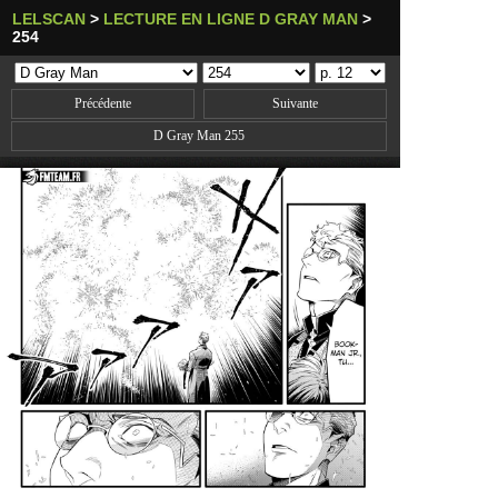
LELSCAN
>
LECTURE EN LIGNE D GRAY MAN
>
254
Précédente
Suivante
D Gray Man 255