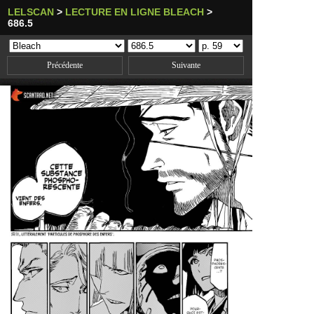
LELSCAN
>
LECTURE EN LIGNE BLEACH
>
686.5
Précédente
Suivante