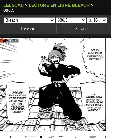
LELSCAN
>
LECTURE EN LIGNE BLEACH
>
686.5
Précédente
Suivante