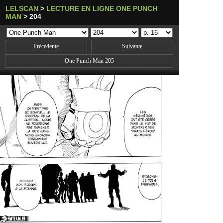
LELSCAN
>
LECTURE EN LIGNE ONE PUNCH
MAN
>
204
Précédente
Suivante
One Punch Man 205