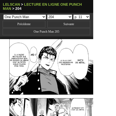
LELSCAN
>
LECTURE EN LIGNE ONE PUNCH
MAN
>
204
Précédente
Suivante
One Punch Man 205