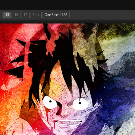
15
16
17
Suiv
One Piece 1185