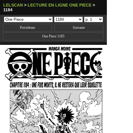
LELSCAN
>
LECTURE EN LIGNE ONE PIECE
>
1184
Précédente
Suivante
One Piece 1185