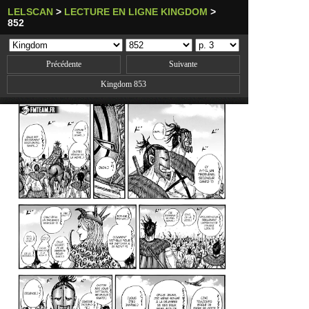
LELSCAN
>
LECTURE EN LIGNE KINGDOM
>
852
Précédente
Suivante
Kingdom 853