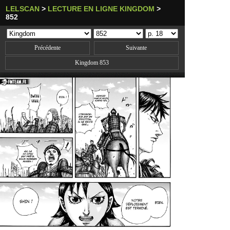
LELSCAN
>
LECTURE EN LIGNE KINGDOM
>
852
Précédente
Suivante
Kingdom 853