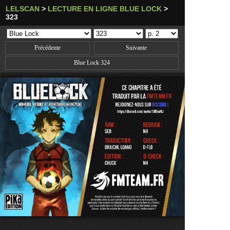
LELSCAN
>
LECTURE EN LIGNE BLUE LOCK
>
323
Précédente
Suivante
Blue Lock 324