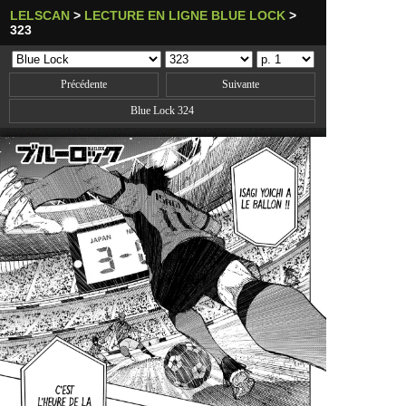
LELSCAN
>
LECTURE EN LIGNE BLUE LOCK
>
323
Précédente
Suivante
Blue Lock 324