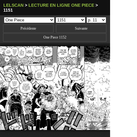
LELSCAN
>
LECTURE EN LIGNE ONE PIECE
>
1151
Précédente
Suivante
One Piece 1152