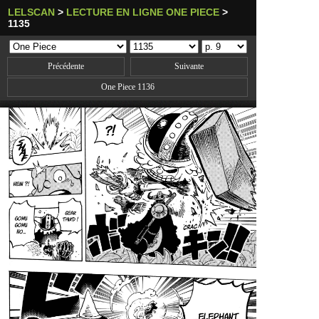
LELSCAN
>
LECTURE EN LIGNE ONE PIECE
>
1135
Précédente
Suivante
One Piece 1136