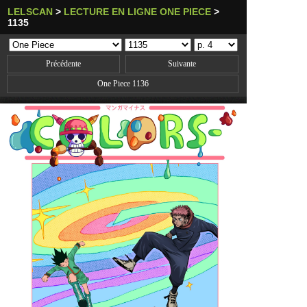
LELSCAN
>
LECTURE EN LIGNE ONE PIECE
>
1135
Précédente
Suivante
One Piece 1136