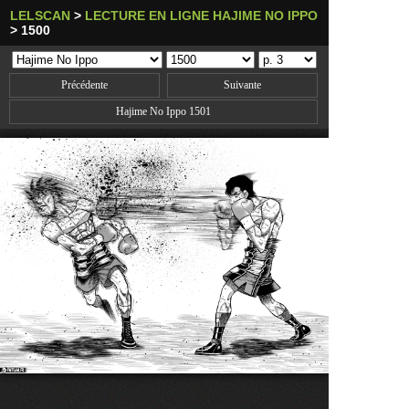
LELSCAN
>
LECTURE EN LIGNE HAJIME NO IPPO
>
1500
Précédente
Suivante
Hajime No Ippo 1501