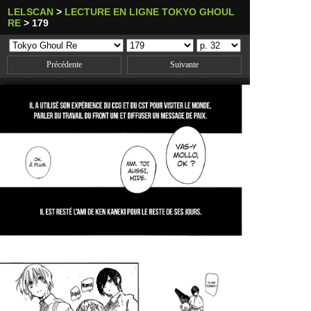
LELSCAN
>
LECTURE EN LIGNE TOKYO GHOUL
RE
>
179
Précédente
Suivante