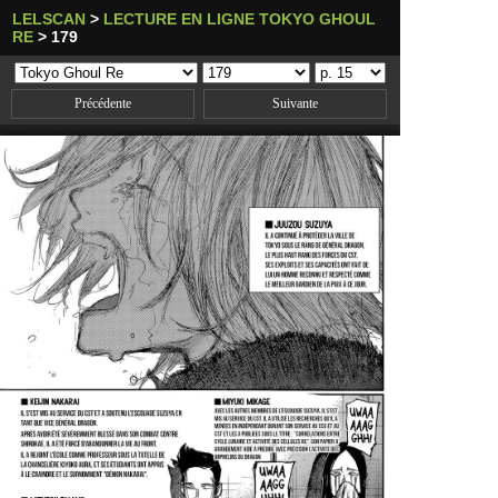
LELSCAN
>
LECTURE EN LIGNE TOKYO GHOUL
RE
>
179
Précédente
Suivante