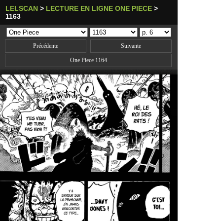
LELSCAN
>
LECTURE EN LIGNE ONE PIECE
>
1163
Précédente
Suivante
One Piece 1164