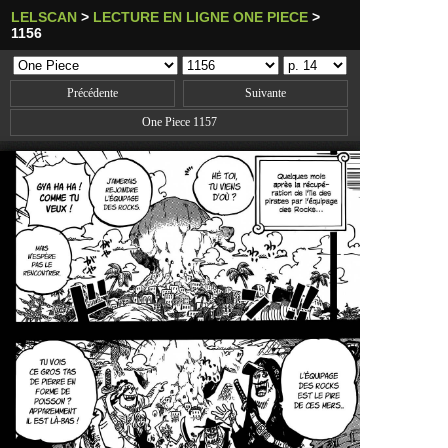
LELSCAN
>
LECTURE EN LIGNE ONE PIECE
>
1156
Précédente
Suivante
One Piece 1157