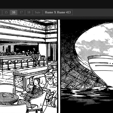
15
16
17
18
Suiv
Hunter X Hunter 413