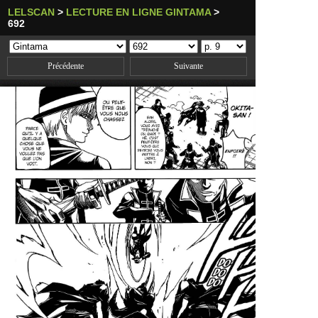
LELSCAN
>
LECTURE EN LIGNE GINTAMA
>
692
Précédente
Suivante