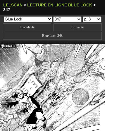
LELSCAN
>
LECTURE EN LIGNE BLUE LOCK
>
347
Précédente
Suivante
Blue Lock 348