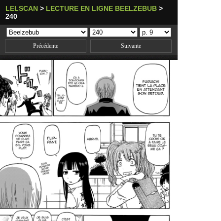
LELSCAN
>
LECTURE EN LIGNE BEELZEBUB
>
240
Précédente
Suivante