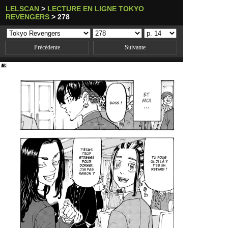
LELSCAN
>
LECTURE EN LIGNE TOKYO
REVENGERS
>
278
Précédente
Suivante