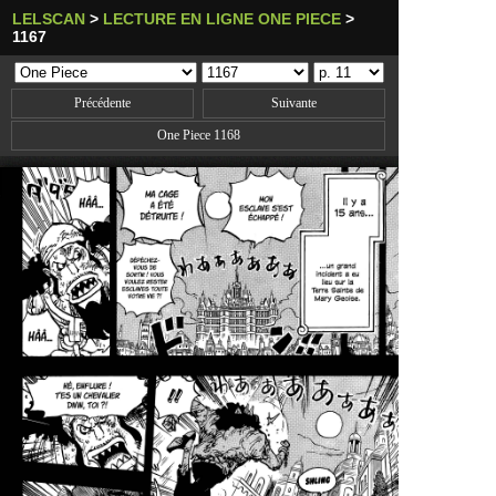
LELSCAN
>
LECTURE EN LIGNE ONE PIECE
>
1167
Précédente
Suivante
One Piece 1168