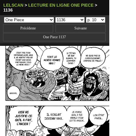
LELSCAN
>
LECTURE EN LIGNE ONE PIECE
>
1136
Précédente
Suivante
One Piece 1137