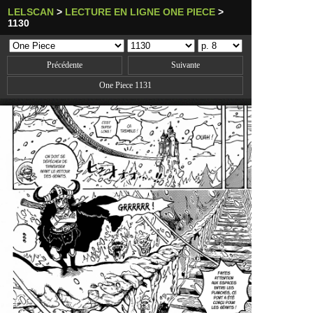
LELSCAN
>
LECTURE EN LIGNE ONE PIECE
>
1130
Précédente
Suivante
One Piece 1131