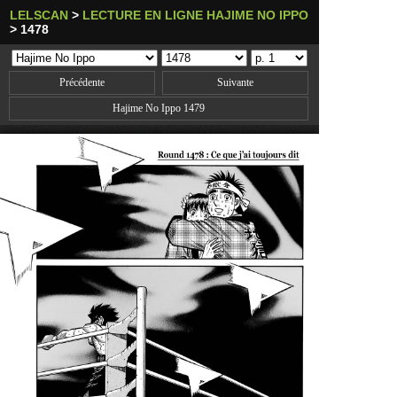
LELSCAN
>
LECTURE EN LIGNE HAJIME NO IPPO
>
1478
Précédente
Suivante
Hajime No Ippo 1479